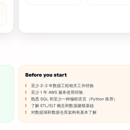
Before you start
至少 2-3 年数据工程相关工作经验
至少 1 年 AWS 服务使用经验
熟悉 SQL 和至少一种编程语言（Python 推荐）
了解 ETL/ELT 概念和数据建模基础
对数据湖和数据仓库架构有基本了解