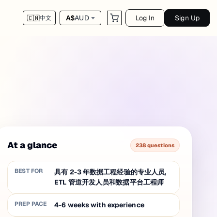
Log In
Sign Up
A$
AUD
🇨🇳
中文
At a glance
238 questions
BEST FOR
具有 2-3 年数据工程经验的专业人员,
ETL 管道开发人员和数据平台工程师
PREP PACE
4-6 weeks with experience