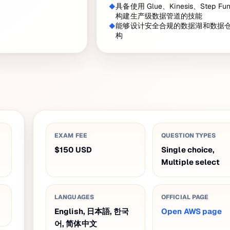
具备使用 Glue、Kinesis、Step Func
构建生产级数据管道的技能
能够设计安全合规的数据湖和数据
构
EXAM FEE
QUESTION TYPES
$150
USD
Single choice,
Multiple select
LANGUAGES
OFFICIAL PAGE
English, 日本語, 한국
Open AWS page
어, 简体中文