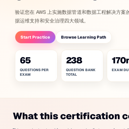
验证您在 AWS 上实施数据管道和数据工程解决方
据运维支持和安全治理四大领域。
Start Practice
Browse Learning Path
65
238
170
QUESTIONS PER
QUESTION BANK
EXAM DU
EXAM
TOTAL
What this certification 