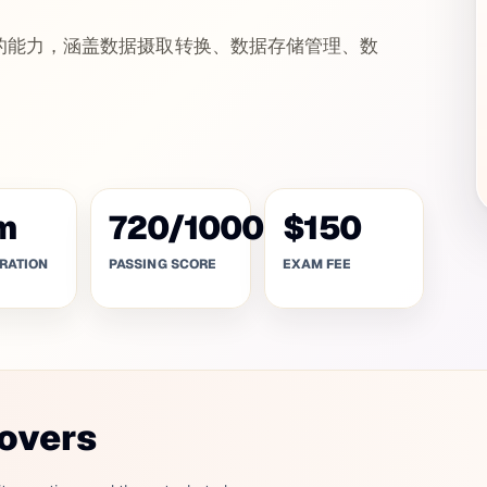
案的能力，涵盖数据摄取转换、数据存储管理、数
m
720
/
1000
$150
RATION
PASSING SCORE
EXAM FEE
covers