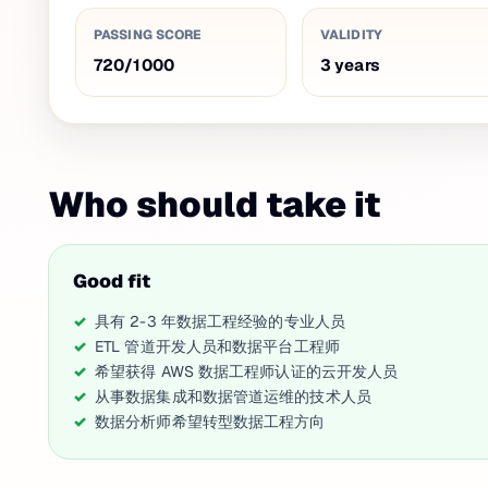
PASSING SCORE
VALIDITY
720
/
1000
3
years
Who should take it
Good fit
具有 2-3 年数据工程经验的专业人员
ETL 管道开发人员和数据平台工程师
希望获得 AWS 数据工程师认证的云开发人员
从事数据集成和数据管道运维的技术人员
数据分析师希望转型数据工程方向