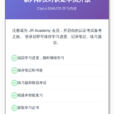
Cisco ENAUTO 学习内容
注册成为 JR Academy 会员，开启你的认证考试备考
之旅。 登录后即可保存学习进度、记录笔记、练习题
目。
追踪学习进度，随时继续学习
✓
保存笔记和书签
✓
练习题和模拟考试
✓
错题本智能复习
✓
获取学习证书
✓