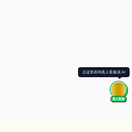
点这里咨询真人客服或 AI
真人客服