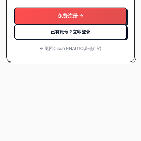
免费注册 →
已有账号？立即登录
← 返回
Cisco ENAUTO课程介绍