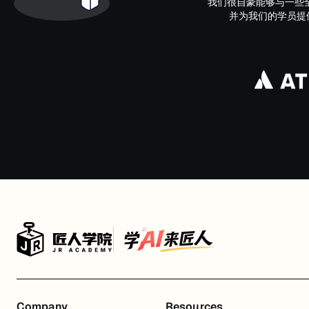
我们很自豪能够与一些
并为我们的学员提供了接
Company
Resources