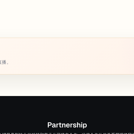
或直播。
Partnership