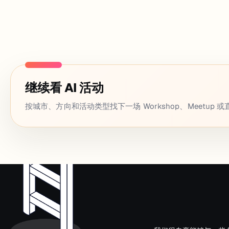
继续看 AI 活动
按城市、方向和活动类型找下一场 Workshop、Meetup 