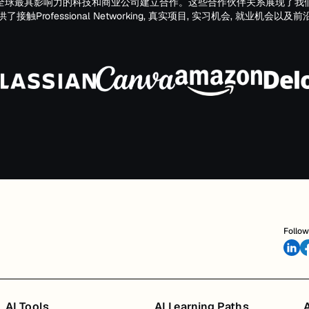
全球最具影响力的科技和商业公司建立合作。这些合作伙伴关系展现了我
触Professional Networking, 真实项目, 实习机会, 就业机会
Follow
AI Tools
AI Learning Paths
A