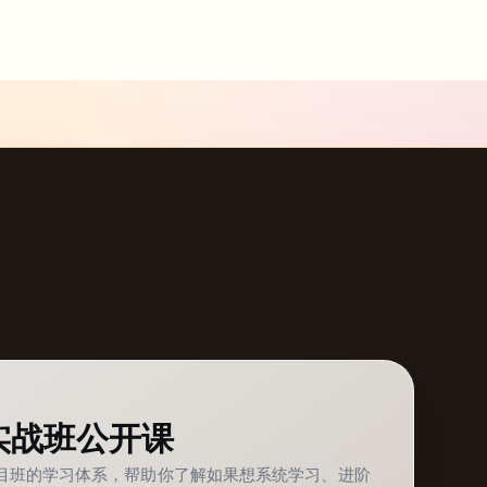
实战班公开课
项目班的学习体系，帮助你了解如果想系统学习、进阶