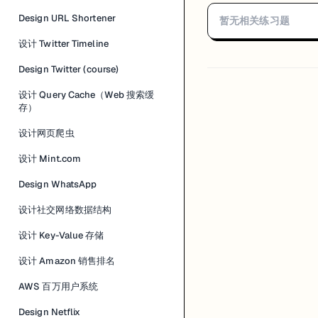
Design URL Shortener
暂无相关练习题
设计 Twitter Timeline
Design Twitter (course)
设计 Query Cache（Web 搜索缓
存）
设计网页爬虫
设计 Mint.com
Design WhatsApp
设计社交网络数据结构
设计 Key-Value 存储
设计 Amazon 销售排名
AWS 百万用户系统
Design Netflix