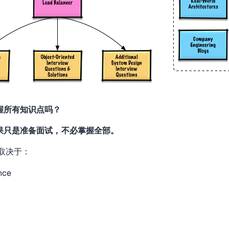
握所有知识点吗？
果只是准备面试，不必掌握全部。
取决于：
nce