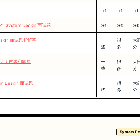
:+1:
:+1:
:+1:
System Design 面试题
:+1:
:+1:
:+1:
Design 面试题和解答
一
很
大
些
多
分
计面试题和解答
一
很
大
些
多
分
em Design 面试题
一
很
大
些
多
分
System D