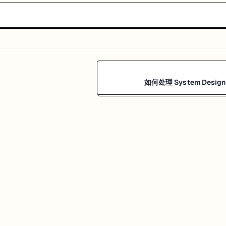
如何处理 System Desig