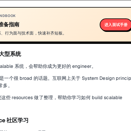
ANDBOOK
准备指南
进入面试手册
历、行为面与技术面，快速补齐短板。
大型系统
lable 系统，会帮助你成为更好的 engineer。
n 是一个很 broad 的话题。互联网上关于 System Design princip
 非常多。
这些 resources 做了整理，帮助你学习如何 build scalable
urce 社区学习