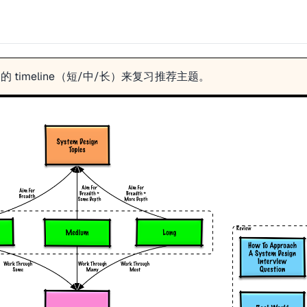
 timeline（短/中/长）来复习推荐主题。