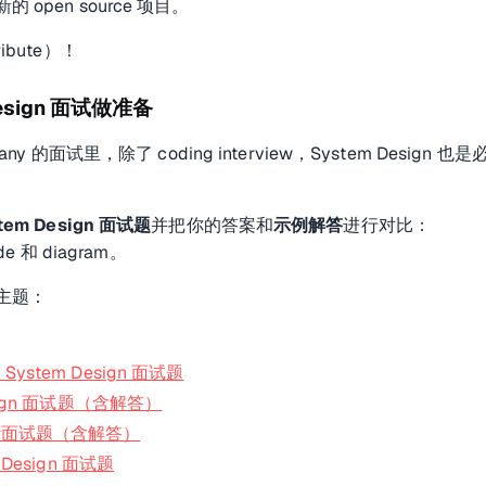
open source 项目。
ibute）！
Design 面试做准备
pany 的面试里，除了 coding interview，System Design 也是
em Design 面试题
并把你的答案和
示例解答
进行对比：
de 和 diagram。
主题：
ystem Design 面试题
esign 面试题（含解答）
计面试题（含解答）
 Design 面试题