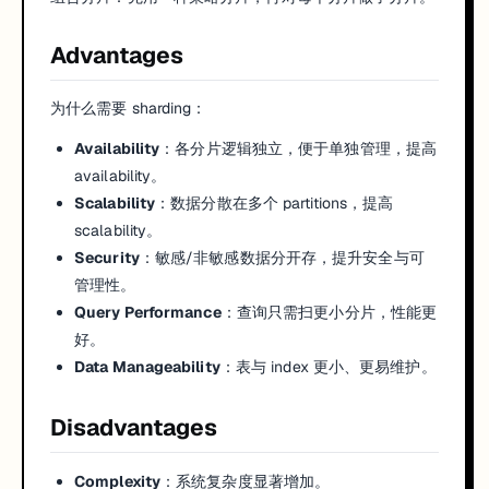
Advantages
为什么需要 sharding：
Availability
：各分片逻辑独立，便于单独管理，提高
availability。
Scalability
：数据分散在多个 partitions，提高
scalability。
Security
：敏感/非敏感数据分开存，提升安全与可
管理性。
Query Performance
：查询只需扫更小分片，性能更
好。
Data Manageability
：表与 index 更小、更易维护。
Disadvantages
Complexity
：系统复杂度显著增加。