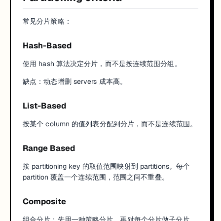
常见分片策略：
Hash-Based
使用 hash 算法决定分片，而不是按连续范围分组。
缺点：动态增删 servers 成本高。
List-Based
按某个 column 的值列表分配到分片，而不是连续范围。
Range Based
按 partitioning key 的取值范围映射到 partitions。每个
partition 覆盖一个连续范围，范围之间不重叠。
Composite
组合分片：先用一种策略分片，再对每个分片做子分片。