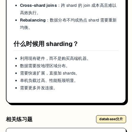
Cross-shard joins
：跨 shard 的 join 成本高且难以
高效执行。
Rebalancing
：数据分布不均或热点 shard 需要重新
均衡。
什么时候用 sharding？
利用现有硬件，而不是购买高端机器。
数据需要按地理区域分布。
需要快速扩展，直接加 shards。
单机负载过高、性能瓶颈明显。
需要更多并发连接。
相关练习题
database分片