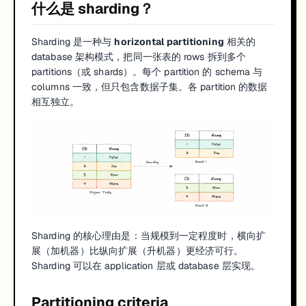
什么是 sharding？
Sharding 是一种与
horizontal partitioning
相关的
database 架构模式，把同一张表的 rows 拆到多个
partitions（或 shards）。每个 partition 的 schema 与
columns 一致，但只包含数据子集。各 partition 的数据
相互独立。
Sharding 的核心理由是：当规模到一定程度时，横向扩
展（加机器）比纵向扩展（升机器）更经济可行。
Sharding 可以在 application 层或 database 层实现。
Partitioning criteria