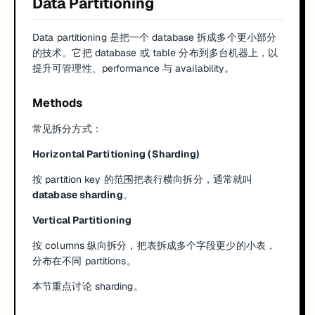
Data Partitioning
Data partitioning 是把一个 database 拆成多个更小部分
的技术。它把 database 或 table 分布到多台机器上，以
提升可管理性、performance 与 availability。
Methods
常见拆分方式：
Horizontal Partitioning (Sharding)
按
partition key
的范围把表行横向拆分，通常就叫
database sharding
。
Vertical Partitioning
按 columns 纵向拆分，把表拆成多个字段更少的小表，
分布在不同 partitions。
本节重点讨论 sharding。