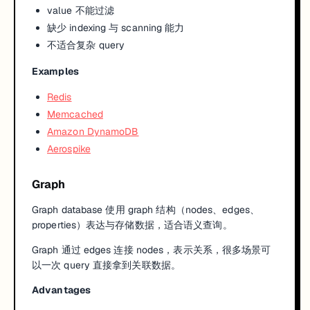
value 不能过滤
缺少 indexing 与 scanning 能力
不适合复杂 query
Examples
Redis
Memcached
Amazon DynamoDB
Aerospike
Graph
Graph database 使用 graph 结构（nodes、edges、
properties）表达与存储数据，适合语义查询。
Graph 通过 edges 连接 nodes，表示关系，很多场景可
以一次 query 直接拿到关联数据。
Advantages