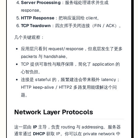
Server Processing
：服务端处理请求并生成
response。
HTTP Response
：把响应返回给 client。
TCP Teardown
：四次挥手关闭连接（FIN / ACK）。
几个关键观察：
应用层只看到 request/response，但底层发生了更多
packets 与 handshake。
TCP 提供可靠性与顺序保障，简化了 application 的
心智负担。
连接是 stateful 的，频繁建连会带来额外 latency；
HTTP keep-alive / HTTP2 多路复用能缓解这个问
题。
Network Layer Protocols
这一层由
IP
主导，负责 routing 与 addressing。服务器
通常通过
DHCP
获取 IP。你可以在 private network 中