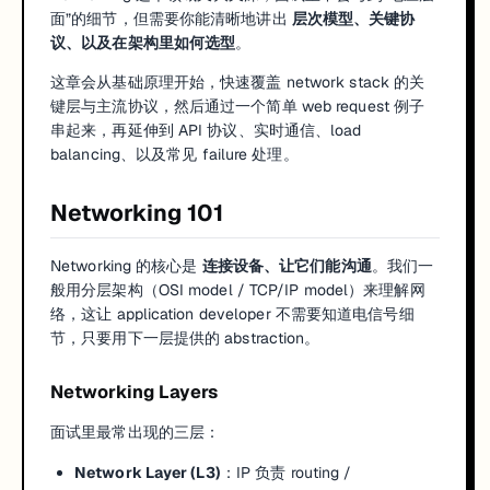
面”的细节，但需要你能清晰地讲出
层次模型、关键协
议、以及在架构里如何选型
。
这章会从基础原理开始，快速覆盖 network stack 的关
键层与主流协议，然后通过一个简单 web request 例子
串起来，再延伸到 API 协议、实时通信、load
balancing、以及常见 failure 处理。
Networking 101
Networking 的核心是
连接设备、让它们能沟通
。我们一
般用分层架构（OSI model / TCP/IP model）来理解网
络，这让 application developer 不需要知道电信号细
节，只要用下一层提供的 abstraction。
Networking Layers
面试里最常出现的三层：
Network Layer (L3)
：IP 负责 routing /