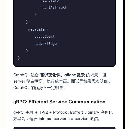
			isActive

			lastActiveAt

}
}
	_metadata 
{
		totalCount

		hasNextPage

}
}
GraphQL 适合
需求变化快、client 复杂
的场景，但
server 复杂度高、执行成本高。面试里如果需求明确，
GraphQL 的优势不一定明显。
gRPC: Efficient Service Communication
gRPC 使用 HTTP/2 + Protocol Buffers，binary 序列化
效率高，适合 internal service-to-service 通信。