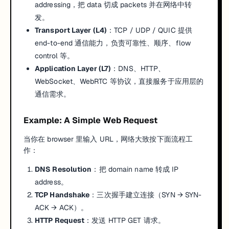
addressing，把 data 切成 packets 并在网络中转
发。
Transport Layer (L4)
：TCP / UDP / QUIC 提供
end-to-end 通信能力，负责可靠性、顺序、flow
control 等。
Application Layer (L7)
：DNS、HTTP、
WebSocket、WebRTC 等协议，直接服务于应用层的
通信需求。
Example: A Simple Web Request
当你在 browser 里输入 URL，网络大致按下面流程工
作：
DNS Resolution
：把 domain name 转成 IP
address。
TCP Handshake
：三次握手建立连接（SYN → SYN-
ACK → ACK）。
HTTP Request
：发送 HTTP GET 请求。