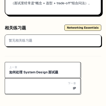
（面试里经常是“概念 + 选型 + trade-off”组合问法）。
相关练习题
Networking Essentials
暂无相关练习题
上一章
如何处理 System Design 面试题
下一章
IP