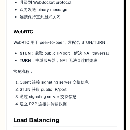
升级到 WebSocket protocol
双向发送 binary message
连接保持直到显式关闭
WebRTC
WebRTC 用于 peer-to-peer，常配合 STUN/TURN：
STUN
：获取 public IP/port，解决 NAT traversal
TURN
：中继服务器，NAT 无法直连时兜底
常见流程：
Client 连接 signaling server 交换信息
STUN 获取 public IP/port
通过 signaling server 交换信息
建立 P2P 连接并传输数据
Load Balancing