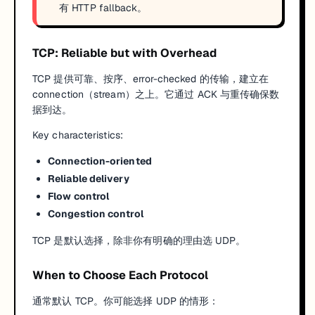
有 HTTP fallback。
TCP: Reliable but with Overhead
TCP 提供可靠、按序、error-checked 的传输，建立在
connection（stream）之上。它通过 ACK 与重传确保数
据到达。
Key characteristics:
Connection-oriented
Reliable delivery
Flow control
Congestion control
TCP 是默认选择，除非你有明确的理由选 UDP。
When to Choose Each Protocol
通常默认 TCP。你可能选择 UDP 的情形：