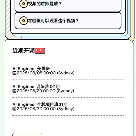
视频的讲师是谁？
在哪里可以观看这个视频？
近期开课
AI Engineer 美国班
2026/08/08 00:00 (Sydney)
AI Engineer训练营 07期
2026/08/29 00:00 (Sydney)
AI Engineer 全栈项目班31期
2026/08/30 00:00 (Sydney)