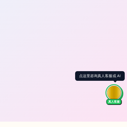
点这里咨询真人客服或 AI
真人客服