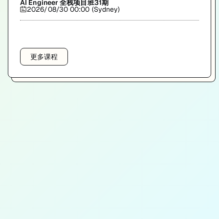
AI Engineer 全栈项目班31期
2026/08/30 00:00 (Sydney)
更多课程