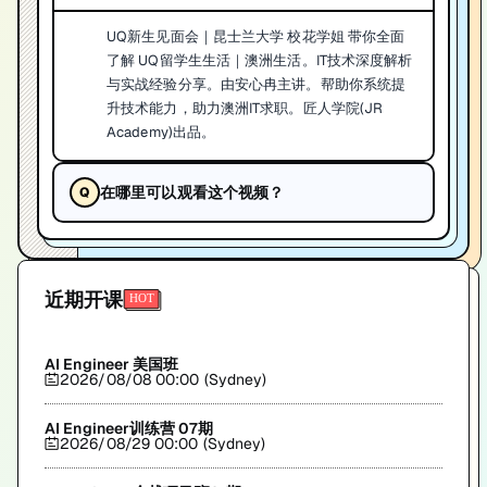
UQ新生见面会｜昆士兰大学 校花学姐 带你全面
了解 UQ留学生生活｜澳洲生活。IT技术深度解析
与实战经验分享。由安心冉主讲。帮助你系统提
升技术能力，助力澳洲IT求职。匠人学院(JR
Academy)出品。
在哪里可以观看这个视频？
近期开课
AI Engineer 美国班
2026/08/08 00:00 (Sydney)
AI Engineer训练营 07期
2026/08/29 00:00 (Sydney)