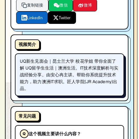
复制链接
微信
微博
LinkedIn
Twitter
视频简介
UQ新生见面会｜昆士兰大学 校花学姐 带你全面了
解 UQ留学生生活｜澳洲生活。IT技术深度解析与实
战经验分享。由安心冉主讲。帮助你系统提升技术
能力，助力澳洲IT求职。匠人学院(JR Academy)出
品。
常见问题
这个视频主要讲什么内容？