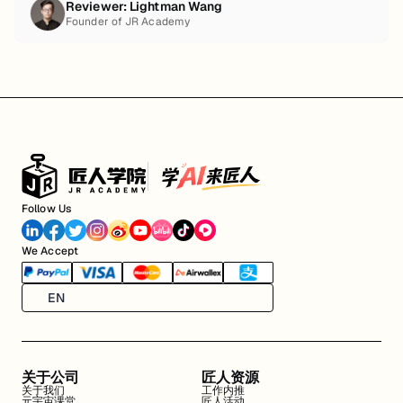
Reviewer:
Lightman Wang
Founder of JR Academy
Follow Us
We Accept
EN
关于公司
匠人资源
关于我们
工作内推
元宇宙课堂
匠人活动