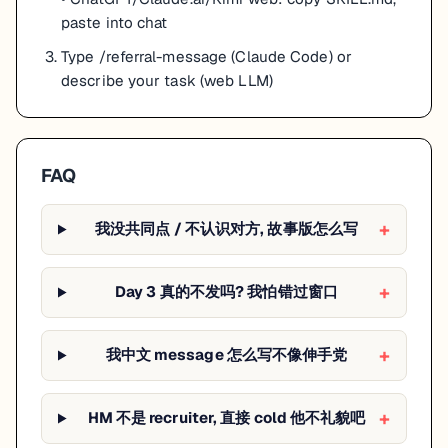
paste into chat
Type /referral-message (Claude Code) or
describe your task (web LLM)
FAQ
我没共同点 / 不认识对方, 故事版怎么写
Day 3 真的不发吗? 我怕错过窗口
我中文 message 怎么写不像伸手党
HM 不是 recruiter, 直接 cold 他不礼貌吧