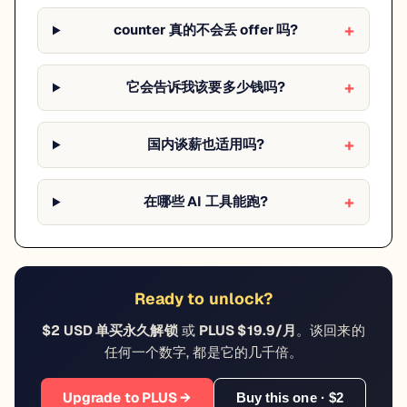
counter 真的不会丢 offer 吗?
它会告诉我该要多少钱吗?
国内谈薪也适用吗?
在哪些 AI 工具能跑?
Ready to unlock?
$2 USD 单买永久解锁
或
PLUS $19.9/月
。谈回来的
任何一个数字, 都是它的几千倍。
Upgrade to PLUS →
Buy this one · $2