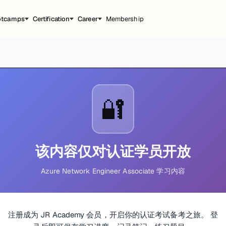
otcamps
Certification
Career
Membership
🔐
该内容仅对认证学员开放
Azure Network Engineer Associate 学习内容
注册成为 JR Academy 会员，开启你的认证考试备考之旅。 登