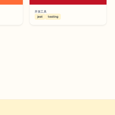
开发工具
jest
testing