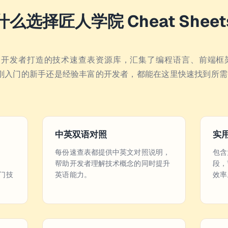
什么选择匠人学院 Cheat Sheet
s 是专为开发者打造的技术速查表资源库，汇集了编程语言、前端框
你是刚入门的新手还是经验丰富的开发者，都能在这里快速找到所
中英双语对照
实
每份速查表都提供中英文对照说明，
包含
帮助开发者理解技术概念的同时提升
段，
热门技
英语能力。
效率