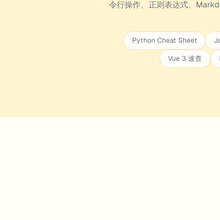
令行操作、正则表达式、Mark
Python Cheat Sheet
J
Vue 3 速查