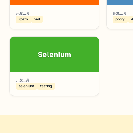
开发工具
开发工具
xpath
xml
proxy
d
Selenium
开发工具
selenium
testing