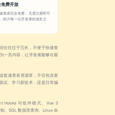
全免费开放
速查表完全免费，无需注册即可
，助力每一位开发者的成长之
但往往过于冗长，不便于快速查
精简为一页内容，让开发者能够在最
了这套速查表资源库，不仅包含基
面试、学习新技术，还是日常编
 Hooks 与组件模式、Vue 3
版本控制、SQL 数据库查询、Linux 命