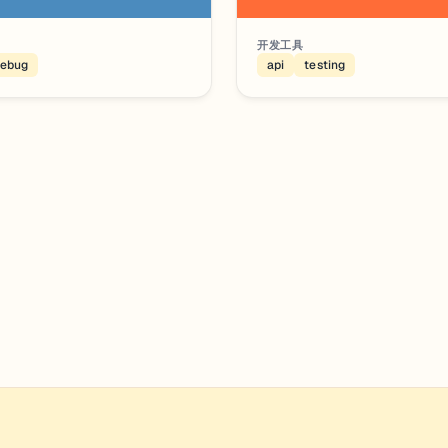
开发工具
ebug
api
testing