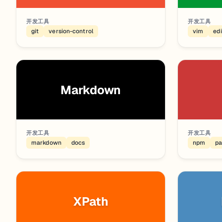
开发工具
开发工具
git
version-control
vim
edi
Markdown
开发工具
开发工具
markdown
docs
npm
p
XPath