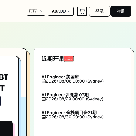
登录
注册
A$
AUD
🇺🇸
EN
my)出品。
近期开课
BT
AI Engineer 美国班
2026/08/08 00:00 (Sydney)
T
AI Engineer训练营 07期
2026/08/29 00:00 (Sydney)
AI Engineer 全栈项目班31期
2026/08/30 00:00 (Sydney)