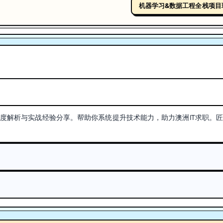
机器学习&数据工程全栈项目
技术深度解析与实战经验分享。帮助你系统提升技术能力，助力澳洲IT求职。