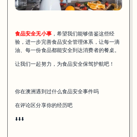
食品安全无小事
，希望我们能够借鉴这些经
验，进一步完善食品安全管理体系，让每一滴
油、每一份食品都能安全到达消费者的餐桌。
让我们一起努力，为食品安全保驾护航吧！
你在澳洲遇到过什么食品安全事件吗
在评论区分享你的经历吧
⬇️⬇️⬇️