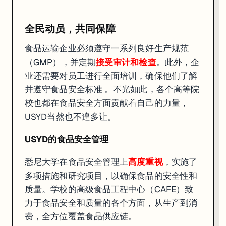
全民动员，共同保障
食品运输企业必须遵守一系列良好生产规范
（GMP），并定期
接受审计和检查
。此外，企
业还需要对员工进行全面培训，确保他们了解
并遵守食品安全标准 。不光如此，各个高等院
校也都在食品安全方面贡献着自己的力量，
USYD当然也不遑多让。
USYD的食品安全管理
悉尼大学在食品安全管理上
高度重视
，实施了
多项措施和研究项目，以确保食品的安全性和
质量。学校的高级食品工程中心（CAFE）致
力于食品安全和质量的各个方面，从生产到消
在课程设置上，悉尼大学提供多种与食品安全相关的课程，旨在培养学
费，全方位覆盖食品供应链。