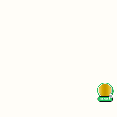
AI Tutor