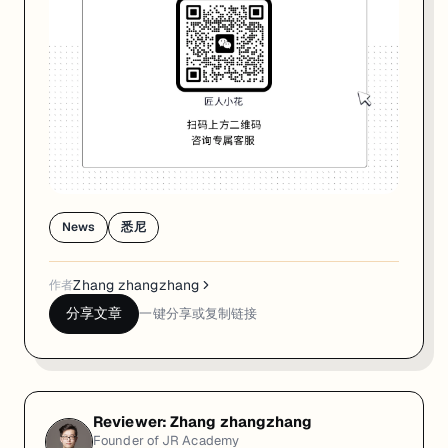
News
悉尼
Zhang zhangzhang
作者
分享文章
一键分享或复制链接
Reviewer:
Zhang zhangzhang
Founder of JR Academy