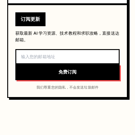
订阅更新
获取最新 AI 学习资源、技术教程和求职攻略，直接送达
邮箱。
免费订阅
我们尊重您的隐私，不会发送垃圾邮件