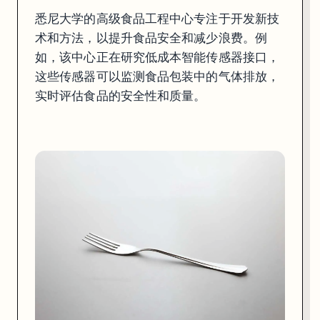
通过实际案例研究和实地应用，提升食品安全管理。例如，学校的食品工
悉尼大学的高级食品工程中心专注于开发新技
术和方法，以提升食品安全和减少浪费。例
如，该中心正在研究低成本智能传感器接口，
这些传感器可以监测食品包装中的气体排放，
实时评估食品的安全性和质量。