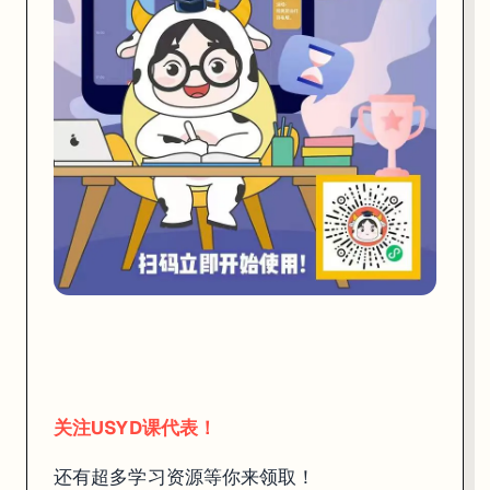
关注USYD课代表！
还有超多学习资源等你来领取！