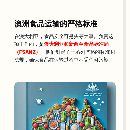
澳洲食品运输的严格标准
在澳大利亚，食品安全可是头等大事。负责这
项工作的，是
澳大利亚和新西兰食品标准局
（FSANZ）
。他们制定了一系列严格的标准和
法规，确保食品在运输过程中不受任何污染。