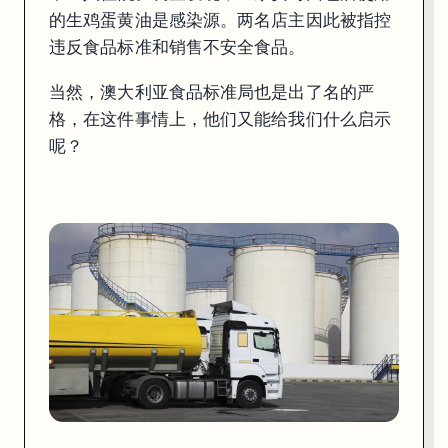
的生鸡蛋黄油是感染源。两名店主因此被指控
违反食品标准和销售不安全食品。
当然，澳大利亚食品标准局也是出了名的严
格，在这件事情上，他们又能给我们什么启示
呢？