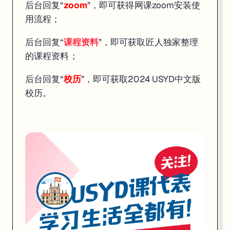
后台回复“
zoom
”，即可获得网课zoom安装使
用流程；
后台回复“
课程资料
”，即可获取匠人独家整理
的课程资料；
后台回复“
校历
”，即可获取2024 USYD中文版
校历。