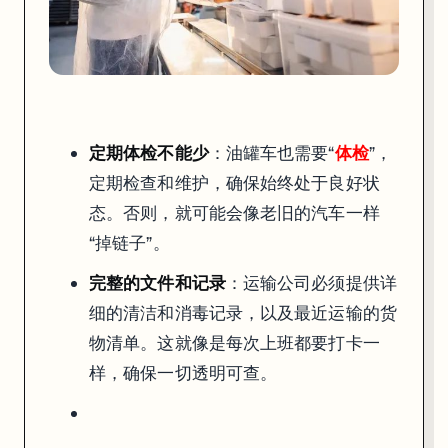
定期体检不能少
：油罐车也需要“
体检
”，
定期检查和维护，确保始终处于良好状
态。否则，就可能会像老旧的汽车一样
“掉链子”。
完整的文件和记录
：运输公司必须提供详
细的清洁和消毒记录，以及最近运输的货
物清单。这就像是每次上班都要打卡一
样，确保一切透明可查。