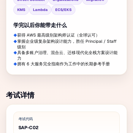
KMS
Lambda
ECS/EKS
学完以后你能带走什么
获得 AWS 最高级别架构师认证（全球认可）
掌握企业级复杂架构设计能力，胜任 Principal / Staff
级别
具备多账户治理、混合云、迁移现代化全栈方案设计能
力
拥有 6 大服务完全指南作为工作中的长期参考手册
考试详情
考试代码
SAP-C02