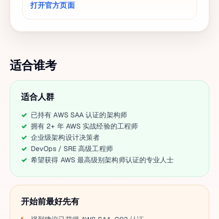
打开官方页面
适合谁考
适合人群
已持有 AWS SAA 认证的架构师
拥有 2+ 年 AWS 实战经验的工程师
企业级架构设计决策者
DevOps / SRE 高级工程师
希望获得 AWS 最高级别架构师认证的专业人士
开始前最好先有