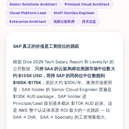
Senior Solutions Architect
Principal Cloud Architect
Cloud Platform Lead
Staff DevOps Engineer
Enterprise Architect
高级云架构师
技术总监
SAP 真正的价值是工资段位的跳跃
根据 Dice 2026 Tech Salary Report 和 Levels.fyi 的
公开数据，
只持 SAA 的云架构师在美国市场中位数大
约 $135K USD，而持 SAP 的同岗位中位数能到
$165K-$175K
，差距大约 $30K/年。澳洲市场更明
显：SAA holder 的 Senior Cloud Engineer 普遍是
$135K AUD package，SAP holder 进
Principal/Lead 级别基本都从 $170K AUD 起谈。这
是 AWS 整个认证体系里 ROI 最大的一次跳跃 — 比
SAA → DVA、SAA → Specialty 的工资增量都大。