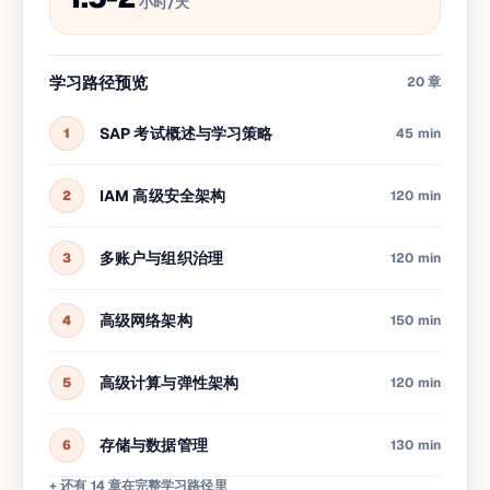
小时/天
学习路径预览
20
章
SAP 考试概述与学习策略
1
45 min
IAM 高级安全架构
2
120 min
多账户与组织治理
3
120 min
高级网络架构
4
150 min
高级计算与弹性架构
5
120 min
存储与数据管理
6
130 min
+ 还有 14 章在完整学习路径里