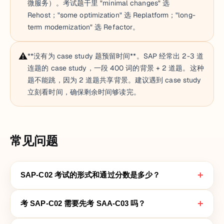
微服务）。考试题干里 "minimal changes" 选
Rehost；"some optimization" 选 Replatform；"long-
term modernization" 选 Refactor。
⚠️
**没有为 case study 题预留时间**。SAP 经常出 2-3 道
连题的 case study，一段 400 词的背景 + 2 道题。这种
题不能跳，因为 2 道题共享背景。建议遇到 case study
立刻看时间，确保剩余时间够读完。
常见问题
+
SAP-C02 考试的形式和通过分数是多少？
+
考 SAP-C02 需要先考 SAA-C03 吗？