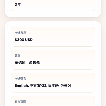
3
年
考试费用
$300
USD
题型
单选题、多选题
考试语言
English, 中文(简体), 日本語, 한국어
官方页面