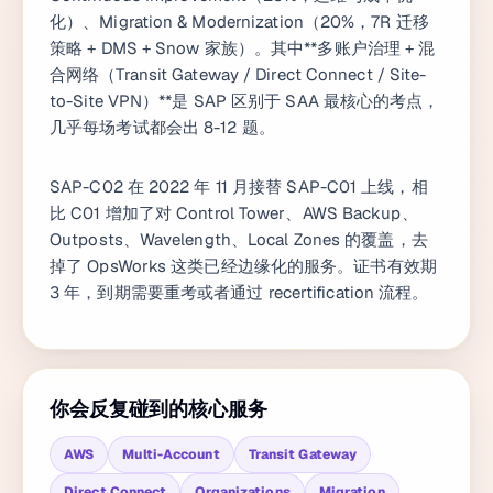
化）、Migration & Modernization（20%，7R 迁移
策略 + DMS + Snow 家族）。其中**多账户治理 + 混
合网络（Transit Gateway / Direct Connect / Site-
to-Site VPN）**是 SAP 区别于 SAA 最核心的考点，
几乎每场考试都会出 8-12 题。
SAP-C02 在 2022 年 11 月接替 SAP-C01 上线，相
比 C01 增加了对 Control Tower、AWS Backup、
Outposts、Wavelength、Local Zones 的覆盖，去
掉了 OpsWorks 这类已经边缘化的服务。证书有效期
3 年，到期需要重考或者通过 recertification 流程。
你会反复碰到的核心服务
AWS
Multi-Account
Transit Gateway
Direct Connect
Organizations
Migration