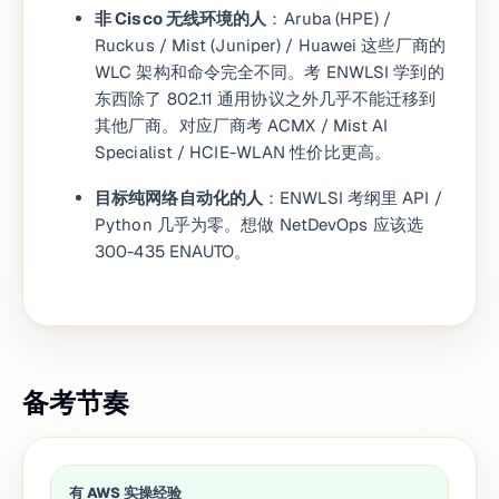
非 Cisco 无线环境的人
：Aruba (HPE) /
Ruckus / Mist (Juniper) / Huawei 这些厂商的
WLC 架构和命令完全不同。考 ENWLSI 学到的
东西除了 802.11 通用协议之外几乎不能迁移到
其他厂商。对应厂商考 ACMX / Mist AI
Specialist / HCIE-WLAN 性价比更高。
目标纯网络自动化的人
：ENWLSI 考纲里 API /
Python 几乎为零。想做 NetDevOps 应该选
300-435 ENAUTO。
备考节奏
有 AWS 实操经验