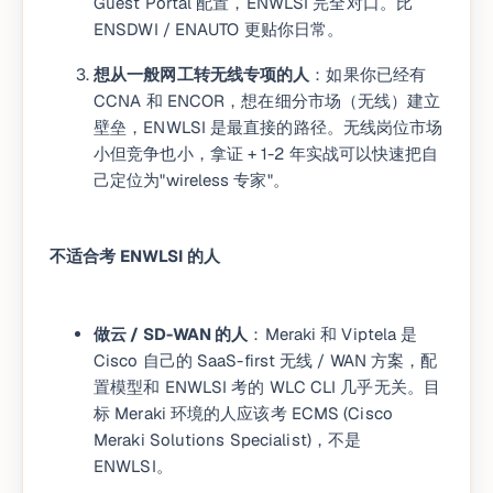
Guest Portal 配置，ENWLSI 完全对口。比
ENSDWI / ENAUTO 更贴你日常。
想从一般网工转无线专项的人
：如果你已经有
CCNA 和 ENCOR，想在细分市场（无线）建立
壁垒，ENWLSI 是最直接的路径。无线岗位市场
小但竞争也小，拿证 + 1-2 年实战可以快速把自
己定位为"wireless 专家"。
不适合考 ENWLSI 的人
做云 / SD-WAN 的人
：Meraki 和 Viptela 是
Cisco 自己的 SaaS-first 无线 / WAN 方案，配
置模型和 ENWLSI 考的 WLC CLI 几乎无关。目
标 Meraki 环境的人应该考 ECMS (Cisco
Meraki Solutions Specialist)，不是
ENWLSI。