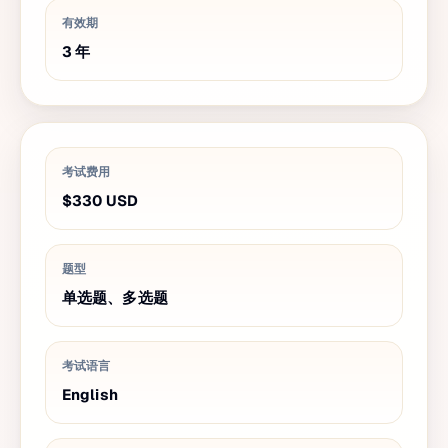
有效期
3
年
考试费用
$330
USD
题型
单选题、多选题
考试语言
English