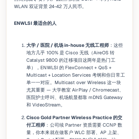
WLAN 双证背景 24-42 万人民币。
ENWLSI 最适合的人
大学 / 医院 / 机场 in-house 无线工程师
：这些
地方几乎 100% 是 Cisco 无线（AireOS 转
Catalyst 9800 的迁移项目这两年是热门工
单），ENWLSI 的 FlexConnect + QoS +
Multicast + Location Services 考纲和你日常工
单一一对应。Multicast over Wireless 这一块
尤其重要 — 大学教室 AirPlay / Chromecast、
医院护士呼叫、机场航显都靠 mDNS Gateway
和 VideoStream。
Cisco Gold Partner Wireless Practice 的交
付工程师
：公司续 Partner 资质需要 CCNP 数
量，你本来就在做客户 WLC 部署、AP 上架、