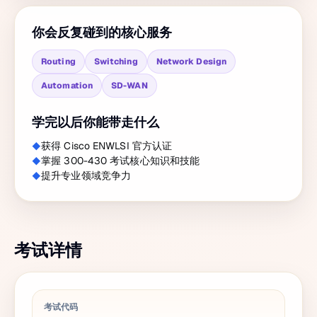
你会反复碰到的核心服务
Routing
Switching
Network Design
Automation
SD-WAN
学完以后你能带走什么
获得 Cisco ENWLSI 官方认证
掌握 300-430 考试核心知识和技能
提升专业领域竞争力
考试详情
考试代码