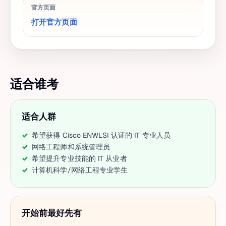
官方页面
打开官方页面
适合谁考
适合人群
希望获得 Cisco ENWLSI 认证的 IT 专业人员
网络工程师和系统管理员
希望提升专业技能的 IT 从业者
计算机科学/网络工程专业学生
开始前最好先有