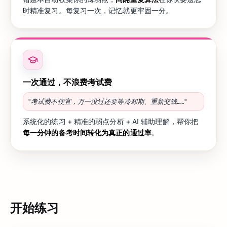
时精准复习。每复习一次，记忆就更牢固一分。
一次通过，不浪费考试费
"考试费不便宜，万一没过还要等冷却期、重新交钱……"
系统化的练习 + 精准的弱点分析 + AI 辅助理解，帮你把
每一分钟的备考时间转化为真正的通过率
。
开始练习