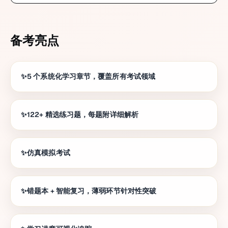
备考亮点
5 个系统化学习章节，覆盖所有考试领域
122+ 精选练习题，每题附详细解析
仿真模拟考试
错题本 + 智能复习，薄弱环节针对性突破