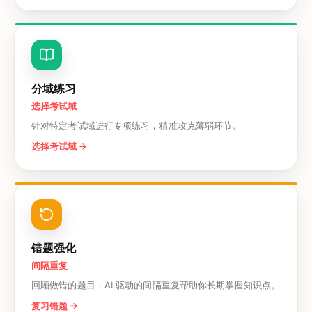
分域练习
选择考试域
针对特定考试域进行专项练习，精准攻克薄弱环节。
选择考试域
→
错题强化
间隔重复
回顾做错的题目，AI 驱动的间隔重复帮助你长期掌握知识点。
复习错题
→