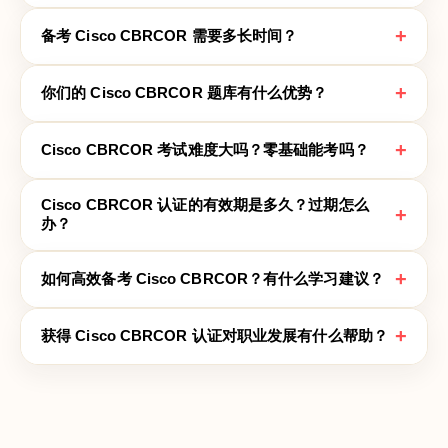
+
备考 Cisco CBRCOR 需要多长时间？
+
你们的 Cisco CBRCOR 题库有什么优势？
+
Cisco CBRCOR 考试难度大吗？零基础能考吗？
Cisco CBRCOR 认证的有效期是多久？过期怎么
+
办？
+
如何高效备考 Cisco CBRCOR？有什么学习建议？
+
获得 Cisco CBRCOR 认证对职业发展有什么帮助？