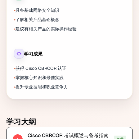
具备基础网络安全知识
了解相关产品基础概念
建议有相关产品的实际操作经验
学习成果
获得 Cisco CBRCOR 认证
掌握核心知识和最佳实践
提升专业技能和职业竞争力
学习大纲
Cisco CBRCOR 考试概述与备考指南