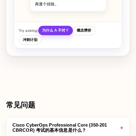
再逐个排除。
Try asking:
为什么 A 不对？
概念辨析
冲刺计划
常见问题
Cisco CyberOps Professional Core (350-201
+
CBRCOR) 考试的基本信息是什么？