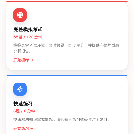
完整模拟考试
65题 / 120 分钟
模拟真实考试环境，限时答题、自动评分，并提供完整的成绩
分析报告。
开始模考
→
快速练习
6题 / 6 分钟
快速检测知识掌握情况，适合每日练习或碎片时间复习。
开始练习
→