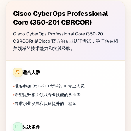
Cisco CyberOps Professional
Core (350-201 CBRCOR)
Cisco CyberOps Professional Core (350-201
CBRCOR) 是Cisco 官方的专业认证考试，验证您在相
关领域的技术能力和实践经验。
适合人群
准备参加 350-201 考试的 IT 专业人员
希望提升相关领域专业技能的从业者
寻求职业发展和认证提升的工程师
先决条件