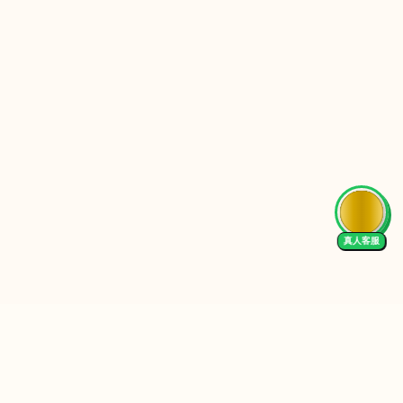
AI Tutor