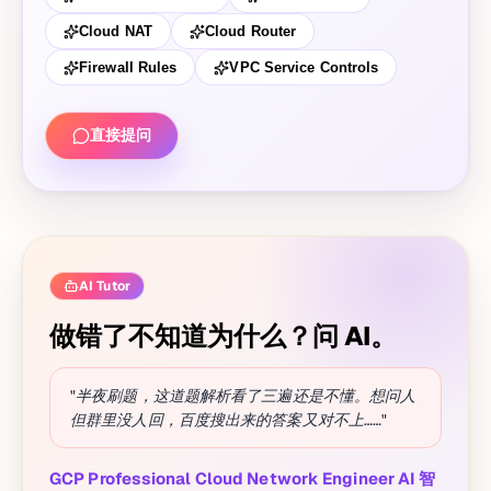
Cloud NAT
Cloud Router
Firewall Rules
VPC Service Controls
直接提问
AI Tutor
做错了不知道为什么？问 AI。
"半夜刷题，这道题解析看了三遍还是不懂。想问人
但群里没人回，百度搜出来的答案又对不上……"
GCP Professional Cloud Network Engineer AI 智