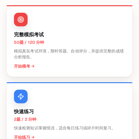
完整模拟考试
50题 / 120 分钟
模拟真实考试环境，限时答题、自动评分，并提供完整的成绩
分析报告。
开始模考
→
快速练习
2题 / 2 分钟
快速检测知识掌握情况，适合每日练习或碎片时间复习。
开始练习
→