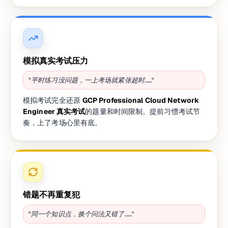
模拟真实考试压力
"平时练习没问题，一上考场就紧张超时……"
模拟考试完全还原
GCP Professional Cloud Network
Engineer 真实考试
的题量和时间限制。提前习惯考试节
奏，上了考场心里有底。
错题不再重复犯
"同一个知识点，换个问法又错了……"