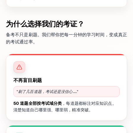
为什么选择我们的考证？
备考不只是刷题。我们帮你把每一分钟的学习时间，变成真正
的考试通过率。
不再盲目刷题
"刷了几百道题，考试还是没信心……"
50 道题全部按考试域分类
，每道题都标注对应知识点。
清楚知道自己哪里强、哪里弱，精准突破。