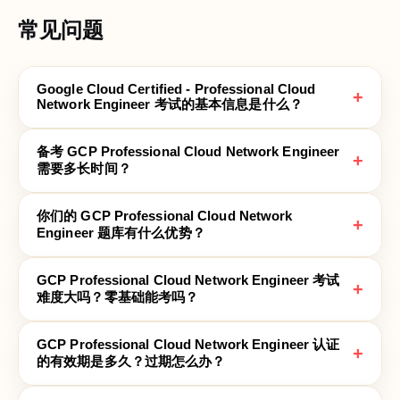
常见问题
Google Cloud Certified - Professional Cloud
+
Network Engineer 考试的基本信息是什么？
备考 GCP Professional Cloud Network Engineer
+
需要多长时间？
你们的 GCP Professional Cloud Network
+
Engineer 题库有什么优势？
GCP Professional Cloud Network Engineer 考试
+
难度大吗？零基础能考吗？
GCP Professional Cloud Network Engineer 认证
+
的有效期是多久？过期怎么办？