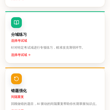
分域练习
选择考试域
针对特定考试域进行专项练习，精准攻克薄弱环节。
选择考试域
→
错题强化
间隔重复
回顾做错的题目，AI 驱动的间隔重复帮助你长期掌握知识点。