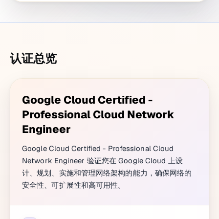
认证总览
Google Cloud Certified -
Professional Cloud Network
Engineer
Google Cloud Certified - Professional Cloud
Network Engineer 验证您在 Google Cloud 上设
计、规划、实施和管理网络架构的能力，确保网络的
安全性、可扩展性和高可用性。