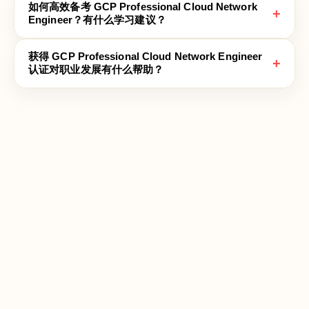
如何高效备考 GCP Professional Cloud Network
+
Engineer？有什么学习建议？
获得 GCP Professional Cloud Network Engineer
+
认证对职业发展有什么帮助？