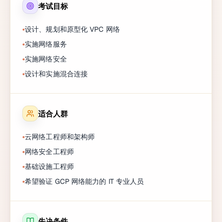
考试目标
设计、规划和原型化 VPC 网络
实施网络服务
实施网络安全
设计和实施混合连接
适合人群
云网络工程师和架构师
网络安全工程师
基础设施工程师
希望验证 GCP 网络能力的 IT 专业人员
先决条件