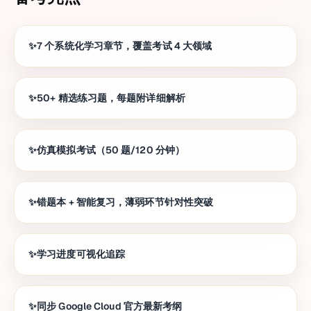
7 个系统化学习章节，覆盖考试 4 大领域
50+ 精选练习题，每题附详细解析
仿真模拟考试（50 题/120 分钟）
错题本 + 智能复习，薄弱环节针对性突破
学习进度可视化追踪
同步 Google Cloud 官方最新考纲