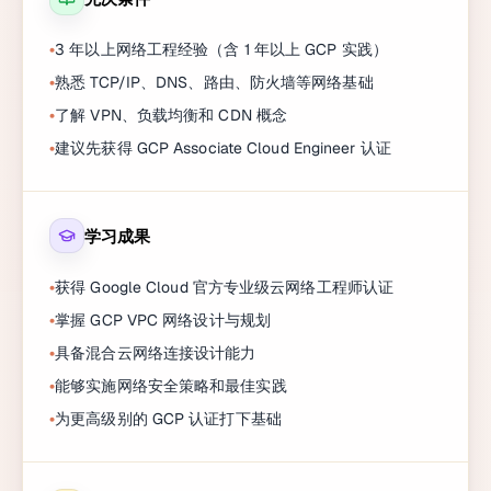
3 年以上网络工程经验（含 1 年以上 GCP 实践）
熟悉 TCP/IP、DNS、路由、防火墙等网络基础
了解 VPN、负载均衡和 CDN 概念
建议先获得 GCP Associate Cloud Engineer 认证
学习成果
获得 Google Cloud 官方专业级云网络工程师认证
掌握 GCP VPC 网络设计与规划
具备混合云网络连接设计能力
能够实施网络安全策略和最佳实践
为更高级别的 GCP 认证打下基础