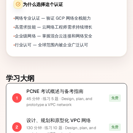
为什么选择这个认证
网络专业认证 — 验证 GCP 网络全栈能力
高需求技能 — 云网络工程师需求持续增长
企业级网络 — 掌握混合云连接和网络安全
行业认可 — 全球范围内被企业广泛认可
学习大纲
PCNE 考试概述与备考指南
1
免费
45
分钟
· 练习 5 题
· Design, plan, and
prototype a VPC network
设计、规划和原型化 VPC 网络
2
免费
130
分钟
· 练习 10 题
· Design, plan, and