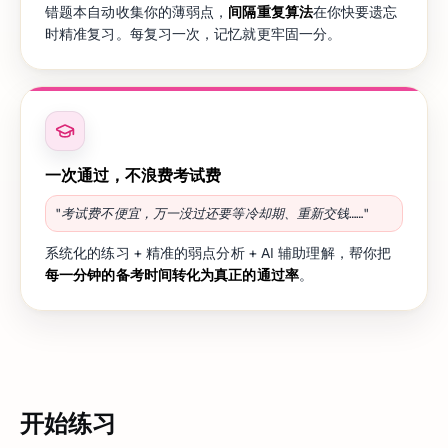
错题本自动收集你的薄弱点，
间隔重复算法
在你快要遗忘
时精准复习。每复习一次，记忆就更牢固一分。
一次通过，不浪费考试费
"考试费不便宜，万一没过还要等冷却期、重新交钱……"
系统化的练习 + 精准的弱点分析 + AI 辅助理解，帮你把
每一分钟的备考时间转化为真正的通过率
。
开始练习