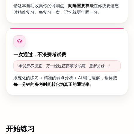
错题本自动收集你的薄弱点，
间隔重复算法
在你快要遗忘
时精准复习。每复习一次，记忆就更牢固一分。
一次通过，不浪费考试费
"考试费不便宜，万一没过还要等冷却期、重新交钱……"
系统化的练习 + 精准的弱点分析 + AI 辅助理解，帮你把
每一分钟的备考时间转化为真正的通过率
。
开始练习