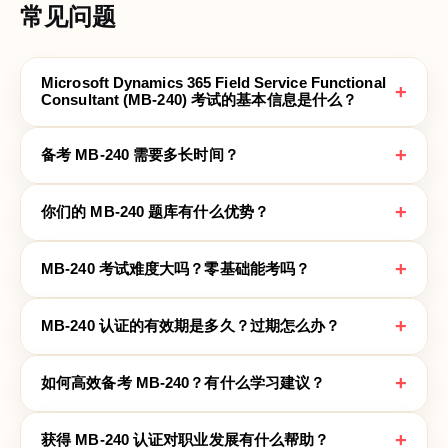
常见问题
Microsoft Dynamics 365 Field Service Functional
+
Consultant (MB-240) 考试的基本信息是什么？
+
备考 MB-240 需要多长时间？
+
你们的 MB-240 题库有什么优势？
+
MB-240 考试难度大吗？零基础能考吗？
+
MB-240 认证的有效期是多久？过期怎么办？
+
如何高效备考 MB-240？有什么学习建议？
+
获得 MB-240 认证对职业发展有什么帮助？