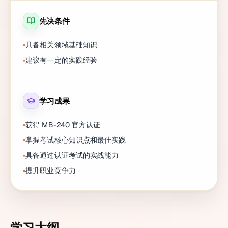
先决条件
具备相关领域基础知识
建议有一定的实践经验
学习成果
获得 MB-240 官方认证
掌握考试核心知识点和最佳实践
具备通过认证考试的实战能力
提升职业竞争力
学习大纲