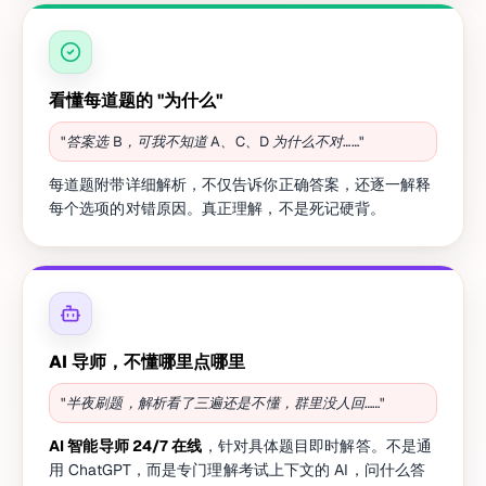
看懂每道题的 "为什么"
"答案选 B，可我不知道 A、C、D 为什么不对……"
每道题附带详细解析，不仅告诉你正确答案，还逐一解释
每个选项的对错原因。真正理解，不是死记硬背。
AI 导师，不懂哪里点哪里
"半夜刷题，解析看了三遍还是不懂，群里没人回……"
AI 智能导师 24/7 在线
，针对具体题目即时解答。不是通
用 ChatGPT，而是专门理解考试上下文的 AI，问什么答