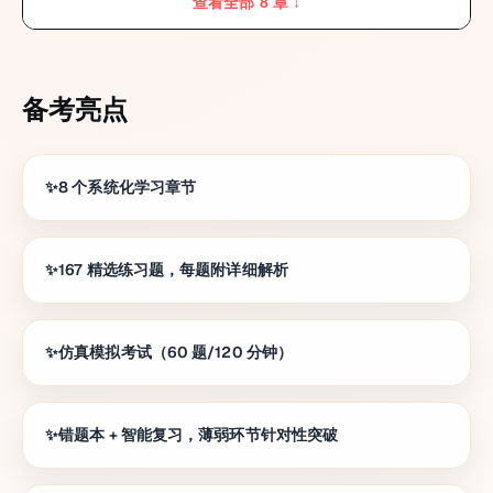
查看全部 8 章 ↓
备考亮点
8 个系统化学习章节
167 精选练习题，每题附详细解析
仿真模拟考试（60 题/120 分钟）
错题本 + 智能复习，薄弱环节针对性突破