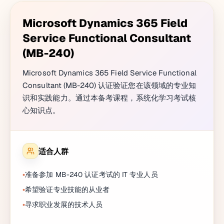
Microsoft Dynamics 365 Field
Service Functional Consultant
(MB-240)
Microsoft Dynamics 365 Field Service Functional
Consultant (MB-240) 认证验证您在该领域的专业知
识和实践能力。通过本备考课程，系统化学习考试核
心知识点。
适合人群
准备参加 MB-240 认证考试的 IT 专业人员
希望验证专业技能的从业者
寻求职业发展的技术人员