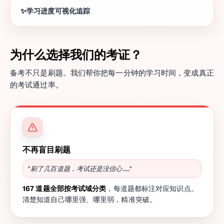
学习进度可视化追踪
为什么选择我们的考证？
备考不只是刷题。我们帮你把每一分钟的学习时间，变成真正
的考试通过率。
不再盲目刷题
"刷了几百道题，考试还是没信心……"
167 道题全部按考试域分类
，每道题都标注对应知识点。
清楚知道自己哪里强、哪里弱，精准突破。