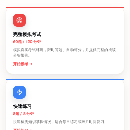
完整模拟考试
60题 / 120 分钟
模拟真实考试环境，限时答题、自动评分，并提供完整的成绩
分析报告。
开始模考
→
快速练习
8题 / 8 分钟
快速检测知识掌握情况，适合每日练习或碎片时间复习。