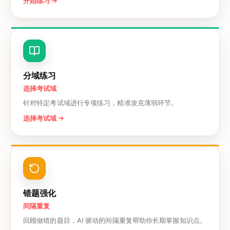
开始练习
→
分域练习
选择考试域
针对特定考试域进行专项练习，精准攻克薄弱环节。
选择考试域
→
错题强化
间隔重复
回顾做错的题目，AI 驱动的间隔重复帮助你长期掌握知识点。