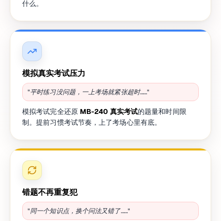
什么。
模拟真实考试压力
"平时练习没问题，一上考场就紧张超时……"
模拟考试完全还原
MB-240 真实考试
的题量和时间限
制。提前习惯考试节奏，上了考场心里有底。
错题不再重复犯
"同一个知识点，换个问法又错了……"