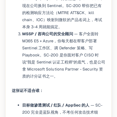
现在公司换到 Sentinel。SC-200 帮你把已有
的检测响应方法论（MITRE ATT&CK、kill
chain、IOC）映射到微软的产品名词上，考试
本身 3-4 周就能搞定。
MSSP / 咨询公司的安全顾问
— 客户全面转
M365 E5 + Azure，你每天都在帮客户部署
Sentinel 工作区、调 Defender 策略、写
Playbook。SC-200 是你面对客户 CISO 时
说"我是 Sentinel 认证工程师"的底气，也是公司
拿 Microsoft Solutions Partner - Security 资
质的计分证书之一。
这张证不适合谁：
目标做渗透测试 / 红队 / AppSec 的人
— SC-
200 完全是蓝队视角，不考任何攻击技术细