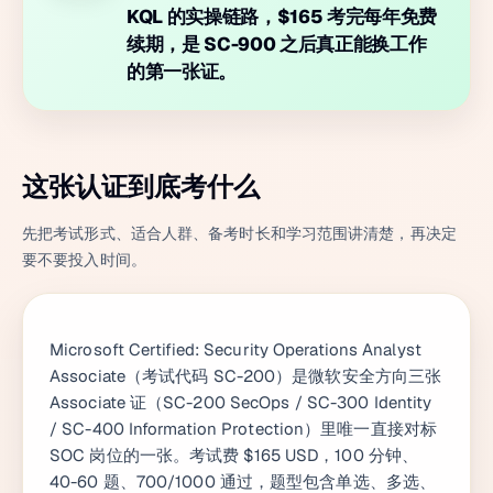
KQL 的实操链路，$165 考完每年免费
续期，是 SC-900 之后真正能换工作
的第一张证。
这张认证到底考什么
先把考试形式、适合人群、备考时长和学习范围讲清楚，再决定
要不要投入时间。
Microsoft Certified: Security Operations Analyst
Associate（考试代码 SC-200）是微软安全方向三张
Associate 证（SC-200 SecOps / SC-300 Identity
/ SC-400 Information Protection）里唯一直接对标
SOC 岗位的一张。考试费 $165 USD，100 分钟、
40-60 题、700/1000 通过，题型包含单选、多选、