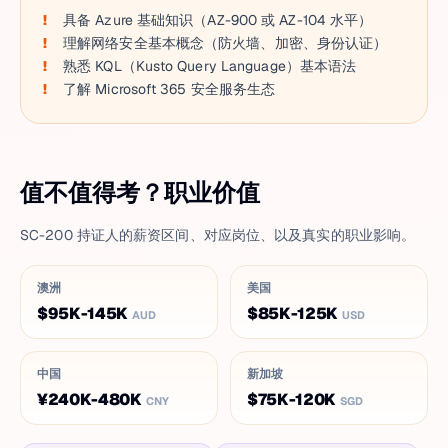
具备 Azure 基础知识（AZ-900 或 AZ-104 水平）
理解网络安全基本概念（防火墙、加密、身份认证）
熟悉 KQL（Kusto Query Language）基本语法
了解 Microsoft 365 安全服务生态
值不值得考？职业价值
SC-200 持证人的薪资区间、对应岗位、以及真实的职业影响。
澳洲
美国
$95K-145K
$85K-125K
AUD
USD
中国
新加坡
¥240K-480K
$75K-120K
CNY
SGD