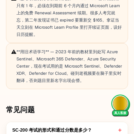
只有 1 年，必须在到期前 6 个月内通过 Microsoft Learn
上的免费 Renewal Assessment 续期。很多人考完就
忘，第二年发现证书已 expired 要重新交 $165。拿证当
天立刻在 Microsoft Learn Profile 里打开续证页面，设好
日历提醒。
⚠️
**用旧术语学习** — 2023 年前的教材里到处写 Azure
Sentinel、Microsoft 365 Defender、Azure Security
Center，现在考试用的是 Microsoft Sentinel、Defender
XDR、Defender for Cloud。碰到老视频要在脑子里实时
翻译，否则题目里新名字出现会懵。
常见问题
真人客服
+
SC-200 考试的形式和通过分数是多少？