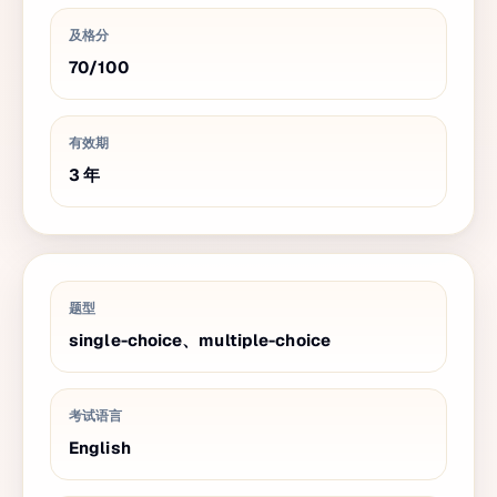
及格分
70
/
100
有效期
3
年
题型
single-choice、multiple-choice
考试语言
English