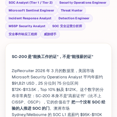
SOC Analyst (Tier 1 / Tier 2)
Security Operations Engineer
Microsoft Sentinel Engineer
Threat Hunter
Incident Response Analyst
Detection Engineer
MSSP Security Analyst
SOC 安全运营分析师
安全事件响应工程师
威胁猎手
SC-200 是"能换工作的证"，不是"能涨薪的证"
ZipRecruiter 2026 年 3 月的数据里，美国市场
Microsoft Security Operations Analyst 平均年薪约
$91,821 USD，25 分位到 75 分位区间
$72K-$113.5K，Top 10% 触及 $121K。这个数字的分
布非常典型：SC-200 本身不是"高薪证书"（比不上
CISSP、OSCP），它的价值在于
把一个没有 SOC 经
验的人推进 SOC 的门
。澳洲市场
Sydney/Melbourne 的 SOC L1 底薪约 $95K-$110K