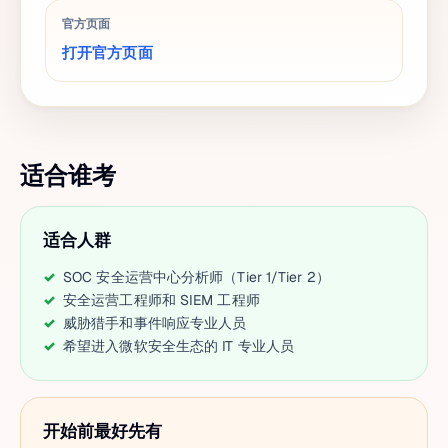
官方页面
打开官方页面
适合谁考
适合人群
SOC 安全运营中心分析师（Tier 1/Tier 2）
安全运营工程师和 SIEM 工程师
威胁猎手和事件响应专业人员
希望进入微软安全生态的 IT 专业人员
开始前最好先有