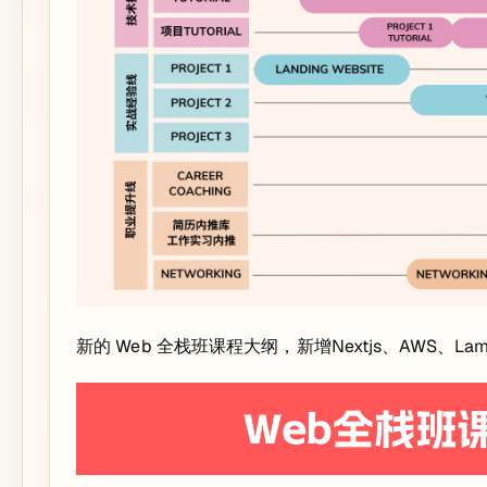
新的 Web 全栈班课程大纲，新增Nextjs、AWS、Lam