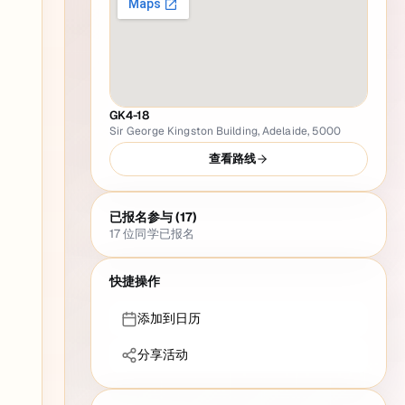
GK4-18
Sir George Kingston Building, Adelaide, 5000
查看路线
已报名参与 (17)
17
位同学已报名
快捷操作
添加到日历
分享活动