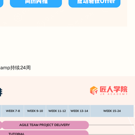
camp持续24周