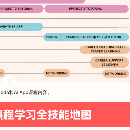
bda和AI App课程内容。