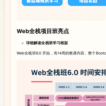
Web全栈项目班亮点
详细解读全栈班学习框架
Web全栈班6.0 开始，有14周的教课内容。整个Boot