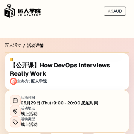
A$
AUD
匠人活动
/
活动详情
【公开课】How DevOps Interviews
Really Work
主办方:
匠人学院
活动时间
05月29日 (Thu) 19:00 - 20:00 悉尼时间
活动地点
线上活动
活动类型
线上活动