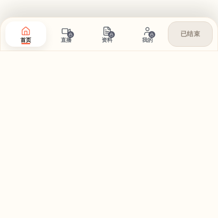
已结束
首页
直播
资料
我的