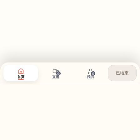
已结束
首页
直播
我的