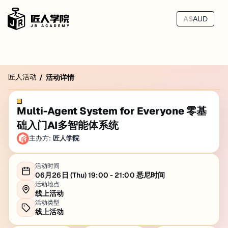
A$
AUD
匠人活动
/
活动详情
Multi-Agent System for Everyone 零基
础入门AI多智能体系统
主办方:
匠人学院
活动时间
06月26日 (Thu) 19:00 - 21:00 悉尼时间
活动地点
线上活动
活动类型
线上活动