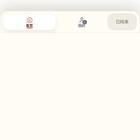
已结束
首页
我的