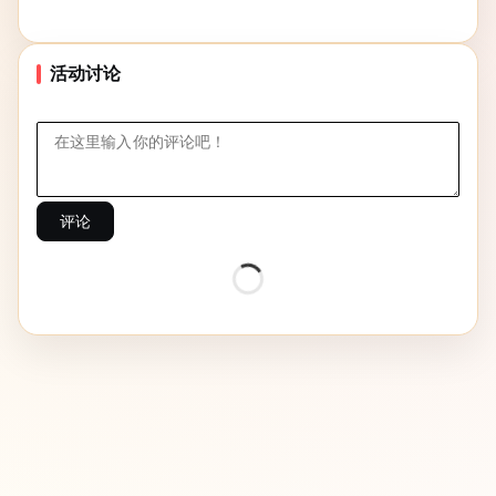
活动讨论
评论