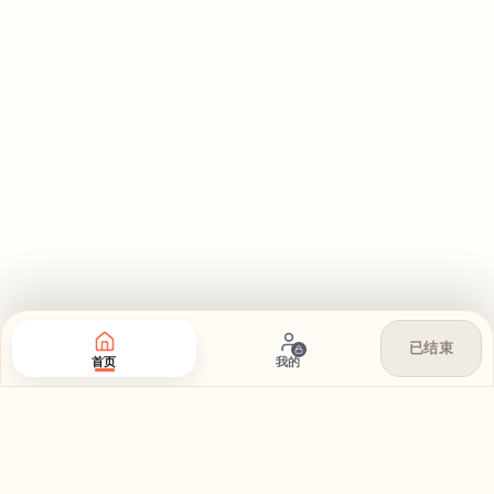
已结束
首页
我的