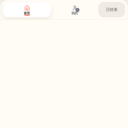
已结束
首页
我的