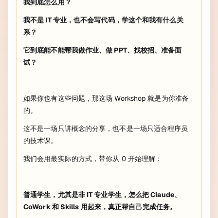
我到底怎么用？
我不是 IT 专业，也不会写代码，学这个和我有什么关
系？
它到底能不能帮我做作业、做 PPT、找校招、准备面
试？
如果你也有这些问题，那这场 Workshop 就是为你准备
的。
这不是一场只讲概念的分享，也不是一场只适合程序员
的技术课。
我们会用最实际的方式，带你从 0 开始理解：
普通学生，尤其是非 IT 专业学生，怎么把 Claude、
CoWork 和 Skills 用起来，真正帮自己完成任务。