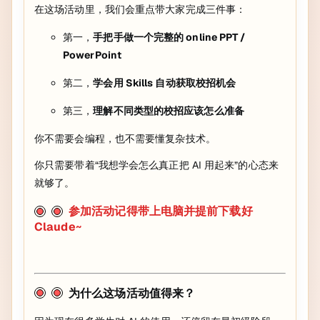
在这场活动里，我们会重点带大家完成三件事：
第一，
手把手做一个完整的 online PPT /
PowerPoint
第二，
学会用 Skills 自动获取校招机会
第三，
理解不同类型的校招应该怎么准备
你不需要会编程，也不需要懂复杂技术。
你只需要带着“我想学会怎么真正把 AI 用起来”的心态来
就够了。
参加活动记得带上电脑并提前下载好
Claude~
为什么这场活动值得来？