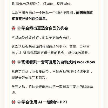
具
帮你自动找岗位、筛岗位、整理岗位。
以后不用再自己一个网站一个网站慢慢刷，
醒来就能直
接看整理好的岗位清单。
② 学会筛出更适合自己的机会
不是岗位越多越好，而是要更适合自己。
这次活动会教你如何根据自己的专业、背景、目标方
向，让 AI 帮你筛出更值得投的机会，减少无效海投。
③ 现场看到一套可复用的自动找岗 workflow
从设定目标，到收集岗位，再到自动整理和持续更新，
现场会带你看完整流程。
学完之后，你回去也能自己搭一套日常可复用的找岗系
统。
④ 学会使用 AI 一键制作 PPT