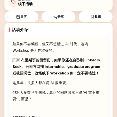
线下活动
日历
分享
收藏
活动介绍
如果你不会编程，但又不想错过 AI 时代，这场
Workshop 是为你准备的。
🇦🇺
布里斯班的留留们，如果你还在自己刷 LinkedIn、
Seek、公司官网找 internship、graduate program
或校招岗位，这场线下 Workshop 你一定不要错过！
这几年，很多人都在说 AI 很重要。
但对大多数学生来说，真正的问题其实不是“AI 重不重
要”，而是：