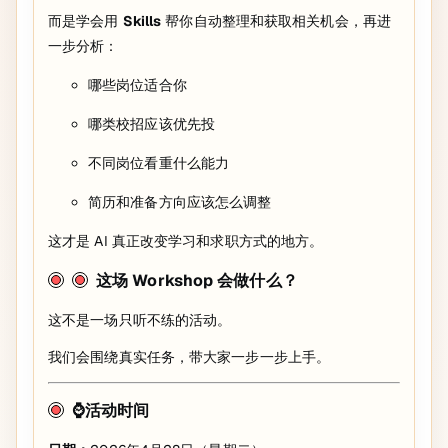
而是学会用
Skills
帮你自动整理和获取相关机会，再进
一步分析：
哪些岗位适合你
哪类校招应该优先投
不同岗位看重什么能力
简历和准备方向应该怎么调整
这才是 AI 真正改变学习和求职方式的地方。
这场 Workshop 会做什么？
这不是一场只听不练的活动。
我们会围绕真实任务，带大家一步一步上手。
⌚️活动时间