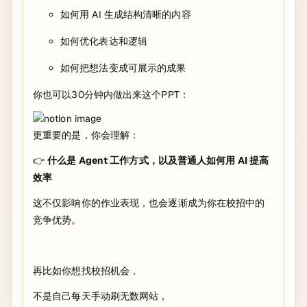
如何用 AI 生成结构清晰的内容
如何优化表达和逻辑
如何把想法变成可展示的成果
你也可以30分钟内做出来这个PPT：
更重要的是，你会理解：
👉
什么是 Agent 工作方式，以及普通人如何用 AI 提高
效率
这不仅影响你的作业表现，也会逐渐成为你在校招中的
竞争优势。
再比如你想找校招机会，
不是自己每天手动刷无数网站，