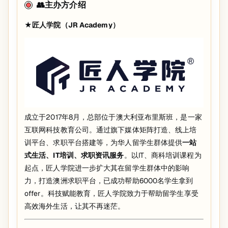
👥主办方介绍
★
匠人学院（JR Academy）
成立于2017年8月，总部位于澳大利亚布里斯班，是一家
互联网科技教育公司。通过旗下媒体矩阵打造、线上培
训平台、求职平台搭建等，为华人留学生群体提供
一站
式生活、IT培训、求职资讯服务
。以IT、商科培训课程为
起点，匠人学院进一步扩大其在留学生群体中的影响
力，打造澳洲求职平台，已成功帮助6000名学生拿到
offer。科技赋能教育，匠人学院致力于帮助留学生享受
高效海外生活，让其不再迷茫。