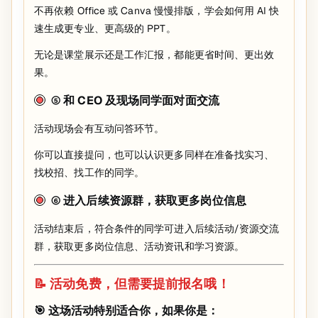
不再依赖 Office 或 Canva 慢慢排版，学会如何用 AI 快
速生成更专业、更高级的 PPT。
无论是课堂展示还是工作汇报，都能更省时间、更出效
果。
⑤ 和 CEO 及现场同学面对面交流
活动现场会有互动问答环节。
你可以直接提问，也可以认识更多同样在准备找实习、
找校招、找工作的同学。
⑥ 进入后续资源群，获取更多岗位信息
活动结束后，符合条件的同学可进入后续活动/资源交流
群，获取更多岗位信息、活动资讯和学习资源。
📝 活动免费，但需要提前报名哦！
🎯 这场活动特别适合你，如果你是：