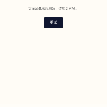
页面加载出现问题，请稍后再试。
重试