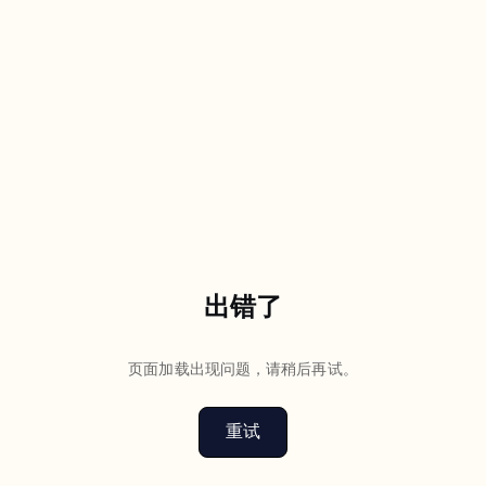
出错了
页面加载出现问题，请稍后再试。
重试