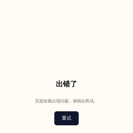
出错了
页面加载出现问题，请稍后再试。
重试