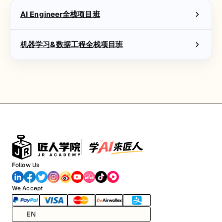
AI Engineer全栈项目班
机器学习&数据工程全栈项目班
Follow Us
We Accept
EN