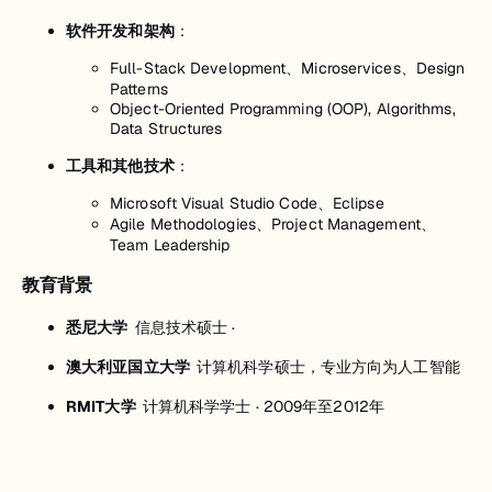
软件开发和架构
：
Full-Stack Development、Microservices、Design
Patterns
Object-Oriented Programming (OOP), Algorithms,
Data Structures
工具和其他技术
：
Microsoft Visual Studio Code、Eclipse
Agile Methodologies、Project Management、
Team Leadership
教育背景
悉尼大学
信息技术硕士 ·
澳大利亚国立大学
计算机科学硕士，专业方向为人工智能
RMIT大学
计算机科学学士 · 2009年至2012年