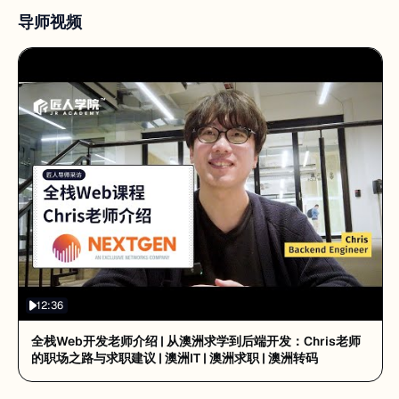
导师视频
12:36
全栈Web开发老师介绍 | 从澳洲求学到后端开发：Chris老师
的职场之路与求职建议 | 澳洲IT | 澳洲求职 | 澳洲转码