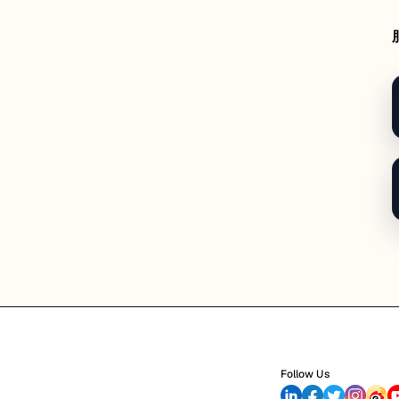
Follow Us