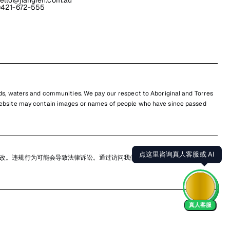
ello@jiangren.com.au
421-672-555
s, waters and communities. We pay our respect to Aboriginal and Torres
is website may contain images or names of people who have since passed
点这里咨询真人客服或 AI
改。违规行为可能会导致法律诉讼。通过访问我们的网站，您同意尊重我们的知
真人客服