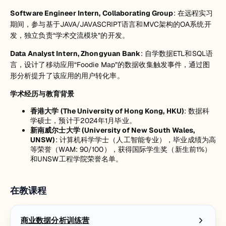
Software Engineer Intern, Collaborating Group
: 在远程实习
期间，参与基于JAVA/JAVASCRIPT语言和MVC架构的OA系统开
发，独立负责“学术交流模块”的开发。
Data Analyst Intern, Zhongyuan Bank
: 自学数据ETL和SQL语
言，设计了移动应用“Foodie Map”的数据收集触发事件，通过图
形分析提升了该应用的用户转化率。
学术经历与教育背景
香港大学 (The University of Hong Kong, HKU)
: 数据科
学硕士，预计于2024年1月毕业。
新南威尔士大学 (University of New South Wales,
UNSW)
: 计算机科学学士（人工智能专业），毕业成绩为高
等荣誉（WAM: 90/100），获得国际学生奖（新生前1%）
和UNSW工程学院荣誉名单。
在教课程
商业数据分析训练营