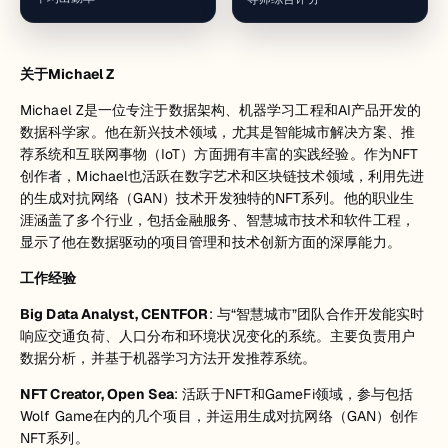
关于Michael Z
Michael Z是一位专注于数据架构、机器学习工程和AI产品开发的
数据科学家。他在新兴技术领域，尤其是智能城市解决方案、推
荐系统和互联网事物（IoT）方面拥有丰富的实践经验。作为NFT
创作者，Michael也活跃在数字艺术和区块链技术领域，利用先进
的生成对抗网络（GAN）技术开发独特的NFT系列。他的职业生
涯涵盖了多个行业，包括金融服务、智慧城市技术和软件工程，
显示了他在数据驱动的项目管理和技术创新方面的深厚能力。
工作经验
Big Data Analyst, CENTFOR
: 与“智慧城市”团队合作开发能实时
响应交通负荷、人口分布和环境状况变化的系统。主要负责用户
数据分析，并基于机器学习方法开发推荐系统。
NFT Creator, Open Sea
: 活跃于NFT和GameFi领域，参与包括
Wolf Game在内的几个项目，并运用生成对抗网络（GAN）创作
NFT系列。