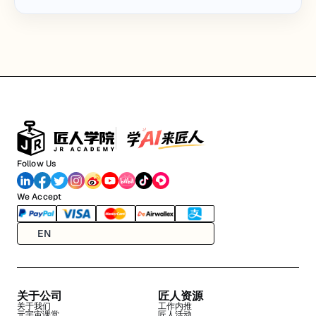
Follow Us
We Accept
EN
关于公司
匠人资源
关于我们
工作内推
元宇宙课堂
匠人活动