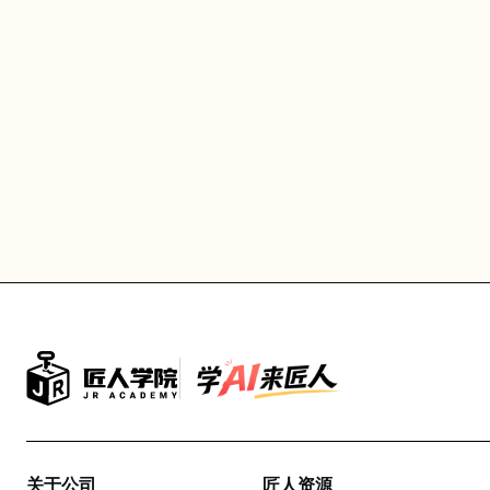
关于公司
匠人资源