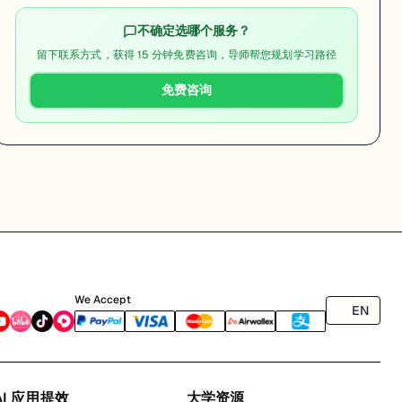
不确定选哪个服务？
留下联系方式，获得 15 分钟免费咨询，导师帮您规划学习路径
免费咨询
We Accept
EN
AI 应用提效
大学资源