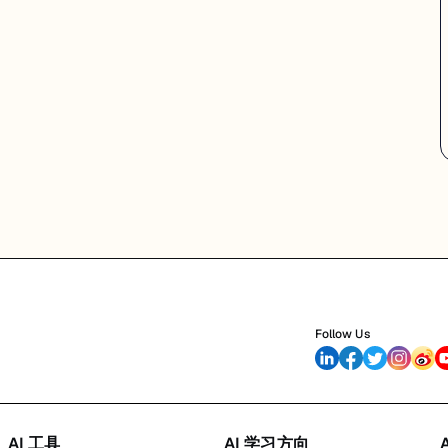
Follow Us
AI 工具
AI 学习方向