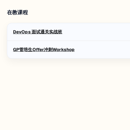
在教课程
DevOps 面试通关实战班
GP管培生Offer冲刺Workshop