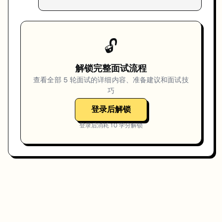
🔓
解锁完整面试流程
查看全部
5
轮面试的详细内容、准备建议和面试技
巧
登录后解锁
登录后消耗
10
学分解锁