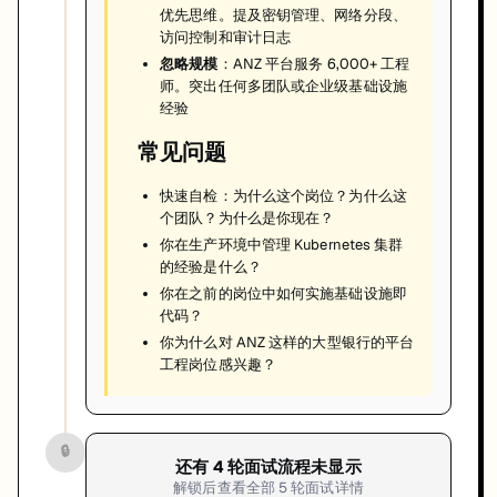
优先思维。提及密钥管理、网络分段、
访问控制和审计日志
忽略规模
：ANZ 平台服务 6,000+ 工程
师。突出任何多团队或企业级基础设施
经验
常见问题
快速自检：为什么这个岗位？为什么这
个团队？为什么是你现在？
你在生产环境中管理 Kubernetes 集群
的经验是什么？
你在之前的岗位中如何实施基础设施即
代码？
你为什么对 ANZ 这样的大型银行的平台
工程岗位感兴趣？
🔒
还有
4
轮面试流程未显示
解锁后查看全部
5
轮面试详情