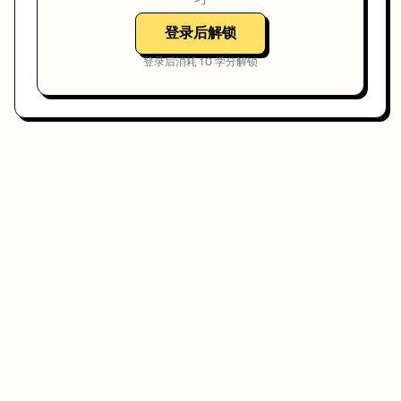
登录后解锁
登录后消耗
10
学分解锁