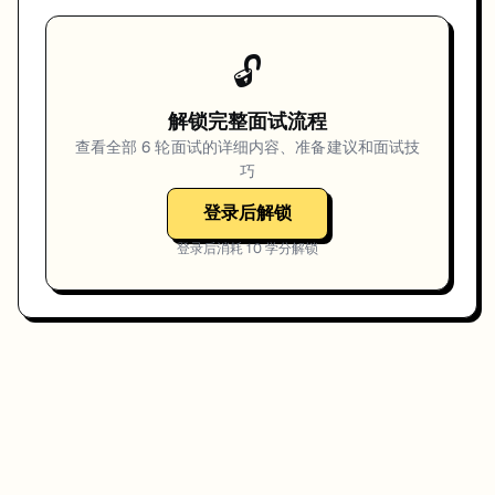
🔓
解锁完整面试流程
查看全部
6
轮面试的详细内容、准备建议和面试技
巧
登录后解锁
登录后消耗
10
学分解锁