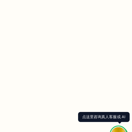
点这里咨询真人客服或 AI