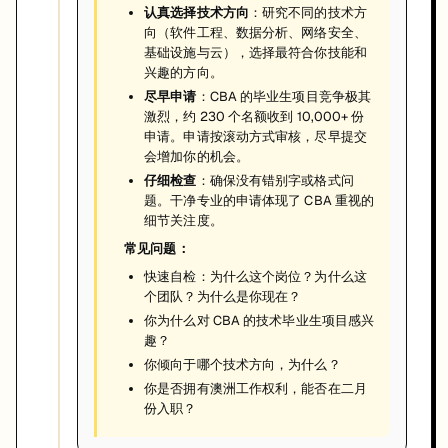
认真选择技术方向
：研究不同的技术方
向（软件工程、数据分析、网络安全、
基础设施与云），选择最符合你技能和
兴趣的方向。
尽早申请
：CBA 的毕业生项目竞争极其
激烈，约 230 个名额收到 10,000+ 份
申请。申请按滚动方式审核，尽早提交
会增加你的机会。
仔细检查
：确保没有错别字或格式问
题。干净专业的申请体现了 CBA 重视的
细节关注度。
常见问题：
快速自检：为什么这个岗位？为什么这
个团队？为什么是你现在？
你为什么对 CBA 的技术毕业生项目感兴
趣？
你倾向于哪个技术方向，为什么？
你是否拥有澳洲工作权利，能否在二月
份入职？