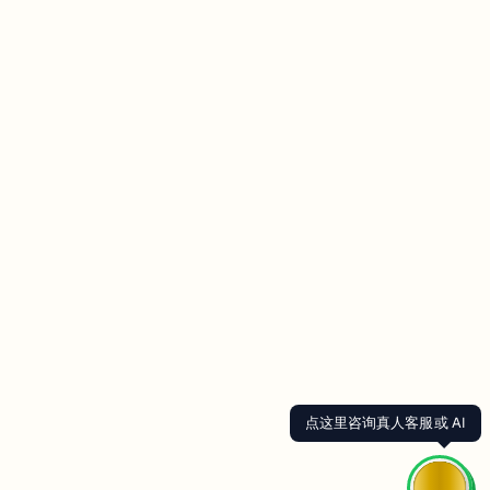
点这里咨询真人客服或 AI