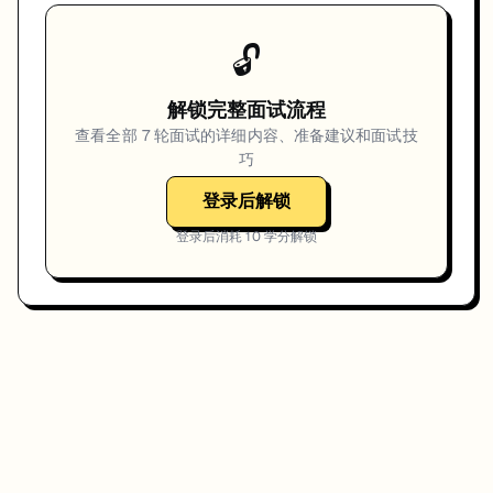
🔓
解锁完整面试流程
查看全部
7
轮面试的详细内容、准备建议和面试技
巧
登录后解锁
登录后消耗
10
学分解锁