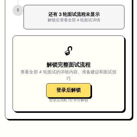
🔒
还有
3
轮面试流程未显示
解锁后查看全部
4
轮面试详情
🔓
解锁完整面试流程
查看全部
4
轮面试的详细内容、准备建议和面试技
巧
登录后解锁
登录后消耗
10
学分解锁