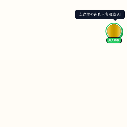
点这里咨询真人客服或 AI
真人客服