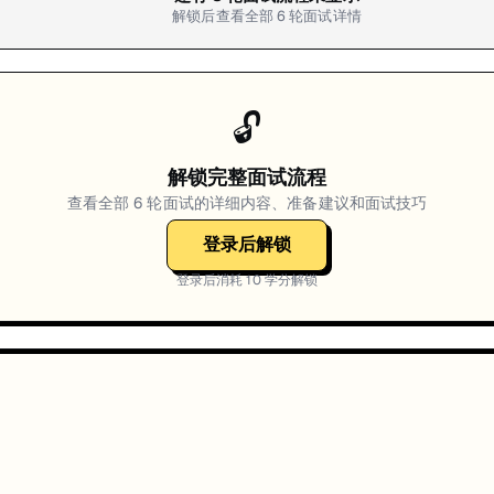
解锁后查看全部
6
轮面试详情
🔓
解锁完整面试流程
查看全部
6
轮面试的详细内容、准备建议和面试技巧
登录后解锁
登录后消耗
10
学分解锁