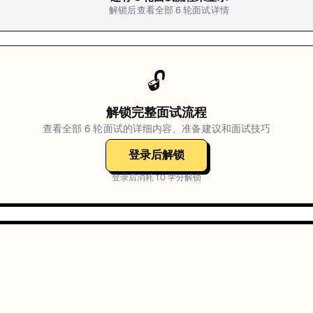
解锁后查看全部
6
轮面试详情
🔓
解锁完整面试流程
查看全部
6
轮面试的详细内容、准备建议和面试技巧
登录后解锁
登录后消耗
10
学分解锁