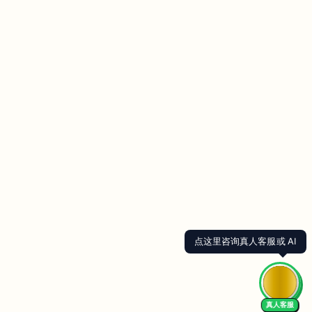
点这里咨询真人客服或 AI
真人客服