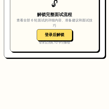
🔓
解锁完整面试流程
查看全部
6
轮面试的详细内容、准备建议和面试技
巧
登录后解锁
登录后消耗
10
学分解锁