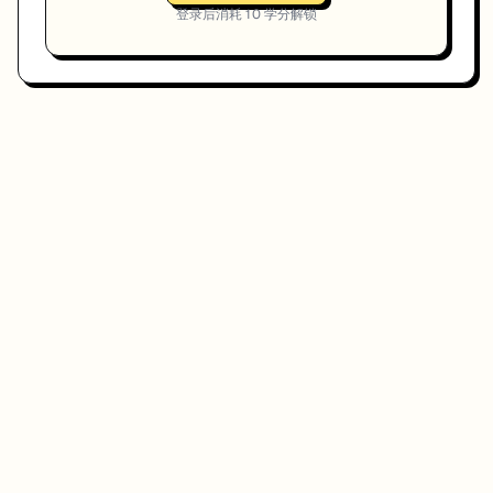
登录后消耗
10
学分解锁