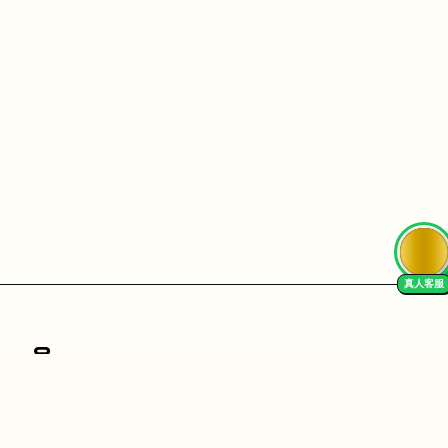
真人客服
Follow Us