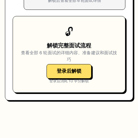
解锁后查看全部
6
轮面试详情
🔓
解锁完整面试流程
查看全部
6
轮面试的详细内容、准备建议和面试技
巧
登录后解锁
登录后消耗
10
学分解锁