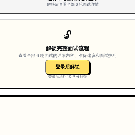
解锁后查看全部
6
轮面试详情
🔓
解锁完整面试流程
查看全部
6
轮面试的详细内容、准备建议和面试技巧
登录后解锁
登录后消耗
10
学分解锁