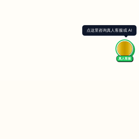
点这里咨询真人客服或 AI
真人客服