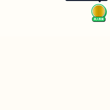
真人客服
Follow Us